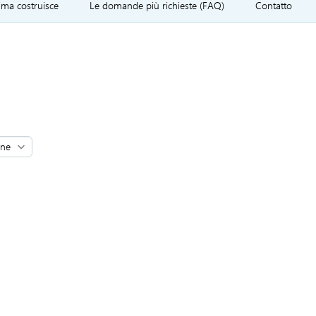
ima costruisce
Le domande più richieste (FAQ)
Contatto