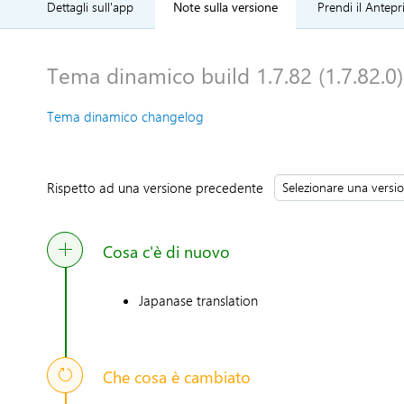
Dettagli sull'app
Note sulla versione
Prendi il Antepr
Tema dinamico build 1.7.82 (1.7.82.0)
Tema dinamico changelog
Rispetto ad una versione precedente
Cosa c'è di nuovo
Japanase translation
Che cosa è cambiato