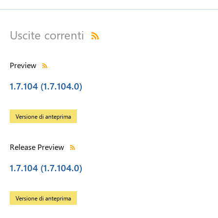
Uscite correnti
Preview
1.7.104 (1.7.104.0)
Versione di anteprima
Release Preview
1.7.104 (1.7.104.0)
Versione di anteprima