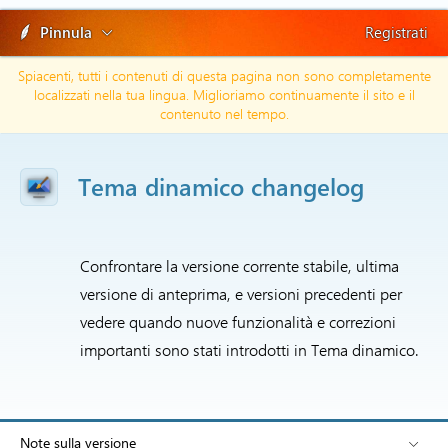
Pinnula
Registrati
Spiacenti, tutti i contenuti di questa pagina non sono completamente
localizzati nella tua lingua. Miglioriamo continuamente il sito e il
contenuto nel tempo.
Tema dinamico changelog
Confrontare la versione corrente stabile, ultima
versione di anteprima, e versioni precedenti per
vedere quando nuove funzionalità e correzioni
importanti sono stati introdotti in Tema dinamico.
Note sulla versione