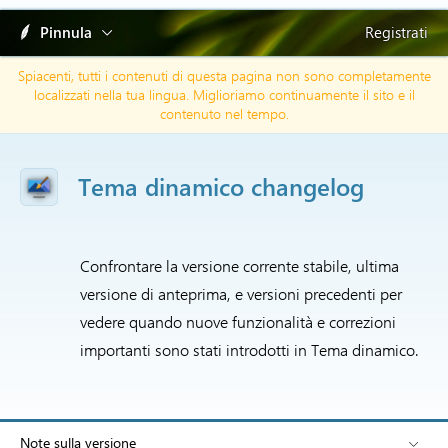
Pinnula
Registrati
Spiacenti, tutti i contenuti di questa pagina non sono completamente
localizzati nella tua lingua. Miglioriamo continuamente il sito e il
contenuto nel tempo.
Tema dinamico changelog
Confrontare la versione corrente stabile, ultima
versione di anteprima, e versioni precedenti per
vedere quando nuove funzionalità e correzioni
importanti sono stati introdotti in Tema dinamico.
Note sulla versione