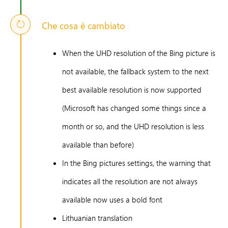
Che cosa è cambiato
When the UHD resolution of the Bing picture is
not available, the fallback system to the next
best available resolution is now supported
(Microsoft has changed some things since a
month or so, and the UHD resolution is less
available than before)
In the Bing pictures settings, the warning that
indicates all the resolution are not always
available now uses a bold font
Lithuanian translation