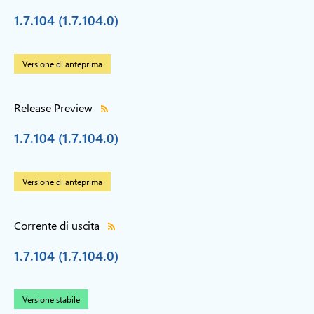
1.7.104 (1.7.104.0)
Versione di anteprima
Release Preview
1.7.104 (1.7.104.0)
Versione di anteprima
Corrente di uscita
1.7.104 (1.7.104.0)
Versione stabile