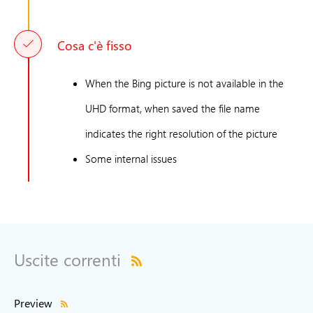
Cosa c'è fisso
When the Bing picture is not available in the
UHD format, when saved the file name
indicates the right resolution of the picture
Some internal issues
Uscite correnti
Preview