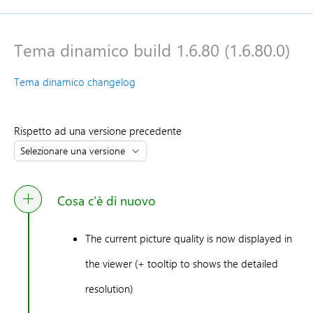
Tema dinamico build 1.6.80 (1.6.80.0)
Tema dinamico changelog
Rispetto ad una versione precedente
Cosa c'è di nuovo
The current picture quality is now displayed in
the viewer (+ tooltip to shows the detailed
resolution)