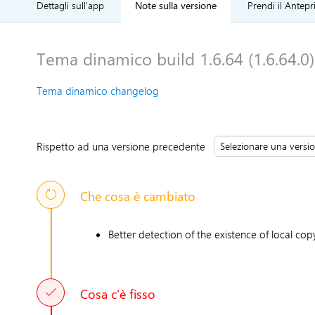
Dettagli sull'app
Note sulla versione
Prendi il Antepr
Tema dinamico build 1.6.64 (1.6.64.0)
Tema dinamico changelog
Rispetto ad una versione precedente
Che cosa è cambiato
Better detection of the existence of local co
Cosa c'è fisso