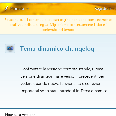
Pinnula
Registrati
Spiacenti, tutti i contenuti di questa pagina non sono completamente
localizzati nella tua lingua. Miglioriamo continuamente il sito e il
contenuto nel tempo.
Tema dinamico changelog
Confrontare la versione corrente stabile, ultima
versione di anteprima, e versioni precedenti per
vedere quando nuove funzionalità e correzioni
importanti sono stati introdotti in Tema dinamico.
Note sulla versione