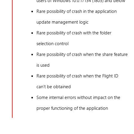
users of Windows 10.0.17134 (1803) and below
Rare possibility of crash in the application
update management logic
Rare possibility of crash with the folder
selection control
Rare possibility of crash when the share feature
is used
Rare possibility of crash when the Flight ID
can't be obtained
Some internal errors without impact on the
proper functioning of the application