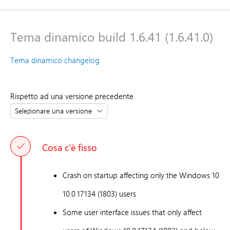
Tema dinamico build 1.6.41 (1.6.41.0)
Tema dinamico changelog
Rispetto ad una versione precedente
Cosa c'è fisso
Crash on startup affecting only the Windows 10
10.0.17134 (1803) users
Some user interface issues that only affect