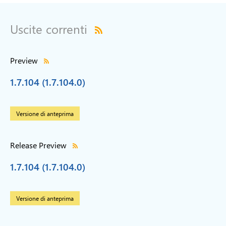
Uscite correnti
Preview
1.7.104 (1.7.104.0)
Versione di anteprima
Release Preview
1.7.104 (1.7.104.0)
Versione di anteprima