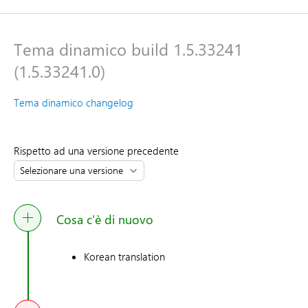
Tema dinamico build 1.5.33241
(1.5.33241.0)
Tema dinamico changelog
Rispetto ad una versione precedente
Cosa c'è di nuovo
Korean translation