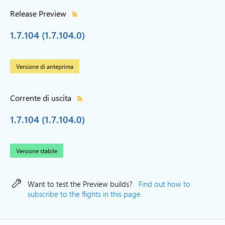
Release Preview
1.7.104 (1.7.104.0)
Versione di anteprima
Corrente di uscita
1.7.104 (1.7.104.0)
Versione stabile
Want to test the Preview builds?
Find out how to
subscribe to the flights in this page.