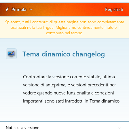
Pinnula
Registrati
Spiacenti, tutti i contenuti di questa pagina non sono completamente
localizzati nella tua lingua. Miglioriamo continuamente il sito e il
contenuto nel tempo.
Tema dinamico changelog
Confrontare la versione corrente stabile, ultima
versione di anteprima, e versioni precedenti per
vedere quando nuove funzionalità e correzioni
importanti sono stati introdotti in Tema dinamico.
Note sulla versione