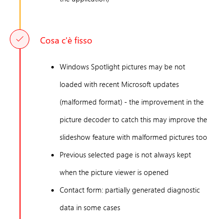
Cosa c'è fisso
Windows Spotlight pictures may be not
loaded with recent Microsoft updates
(malformed format) - the improvement in the
picture decoder to catch this may improve the
slideshow feature with malformed pictures too
Previous selected page is not always kept
when the picture viewer is opened
Contact form: partially generated diagnostic
data in some cases