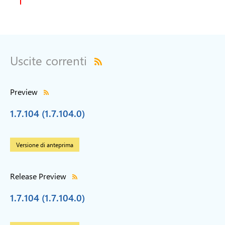
Uscite correnti
Preview
1.7.104 (1.7.104.0)
Versione di anteprima
Release Preview
1.7.104 (1.7.104.0)