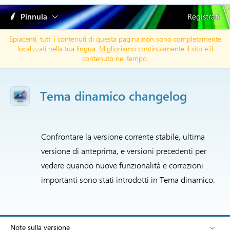
Pinnula
Registrati
Spiacenti, tutti i contenuti di questa pagina non sono completamente
localizzati nella tua lingua. Miglioriamo continuamente il sito e il
contenuto nel tempo.
Tema dinamico changelog
Confrontare la versione corrente stabile, ultima
versione di anteprima, e versioni precedenti per
vedere quando nuove funzionalità e correzioni
importanti sono stati introdotti in Tema dinamico.
Note sulla versione