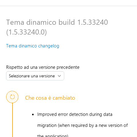
Tema dinamico build 1.5.33240
(1.5.33240.0)
Tema dinamico changelog
Rispetto ad una versione precedente
Che cosa è cambiato
Improved error detection during data
migration (when required by a new version of
the application)