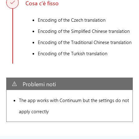
Cosa c'è fisso
Encoding of the Czech translation
Encoding of the Simplified Chinese translation
Encoding of the Traditional Chinese translation
Encoding of the Turkish translation
Problemi noti
The app works with Continuum but the settings do not
apply correctly