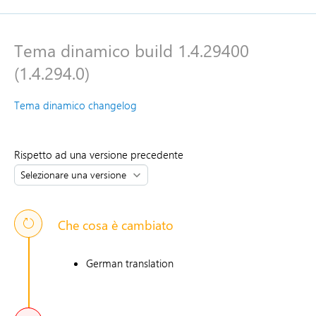
Tema dinamico build 1.4.29400
(1.4.294.0)
Tema dinamico changelog
Rispetto ad una versione precedente
Che cosa è cambiato
German translation