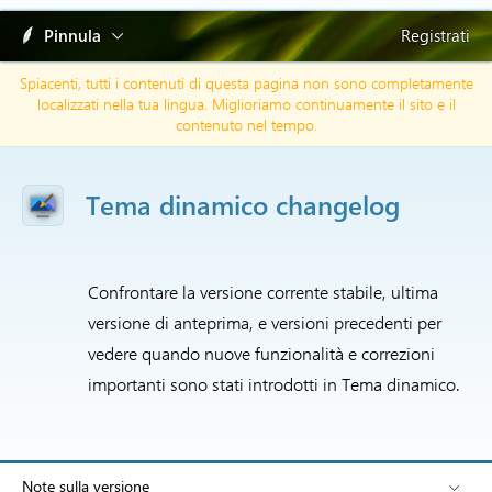
Pinnula
Registrati
Spiacenti, tutti i contenuti di questa pagina non sono completamente
localizzati nella tua lingua. Miglioriamo continuamente il sito e il
contenuto nel tempo.
Tema dinamico changelog
Confrontare la versione corrente stabile, ultima
versione di anteprima, e versioni precedenti per
vedere quando nuove funzionalità e correzioni
importanti sono stati introdotti in Tema dinamico.
Note sulla versione