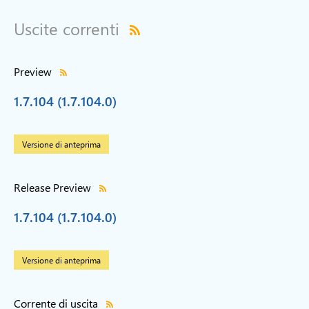
Uscite correnti
Preview
1.7.104 (1.7.104.0)
Versione di anteprima
Release Preview
1.7.104 (1.7.104.0)
Versione di anteprima
Corrente di uscita