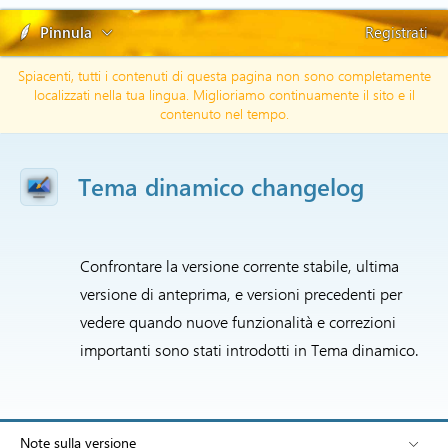
Pinnula
Registrati
Spiacenti, tutti i contenuti di questa pagina non sono completamente
localizzati nella tua lingua. Miglioriamo continuamente il sito e il
contenuto nel tempo.
Tema dinamico changelog
Confrontare la versione corrente stabile, ultima
versione di anteprima, e versioni precedenti per
vedere quando nuove funzionalità e correzioni
importanti sono stati introdotti in Tema dinamico.
Note sulla versione