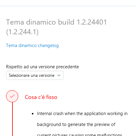
Tema dinamico build 1.2.24401
(1.2.244.1)
Tema dinamico changelog
Rispetto ad una versione precedente
Cosa c'è fisso
Internal crash when the application working in
background to generate the preview of
current pictures causing some malfunctions