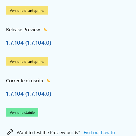
Versione di anteprima
Release Preview
1.7.104 (1.7.104.0)
Versione di anteprima
Corrente di uscita
1.7.104 (1.7.104.0)
Versione stabile
Want to test the Preview builds?
Find out how to