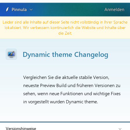
Pinnula
Anmelden
Leider sind alle Inhalte auf dieser Seite nicht vollständig in Ihrer Sprache
lokalisiert. Wir verbessern kontinuierlich die Website und Inhalte über
die Zeit.
Dynamic theme Changelog
Vergleichen Sie die aktuelle stabile Version,
neueste Preview Build und früheren Versionen zu
sehen, wenn neue Funktionen und wichtige Fixes
in vorgestellt wurden Dynamic theme.
Versionshinweise