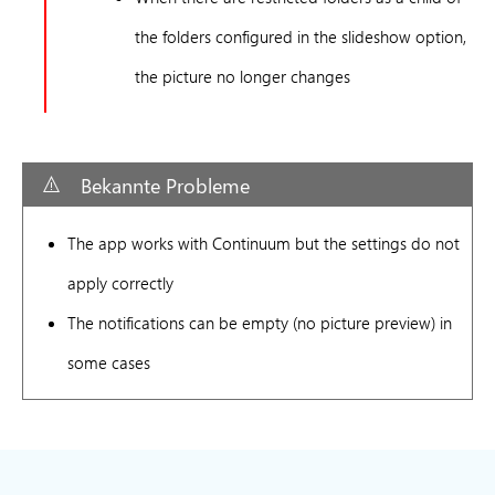
the folders configured in the slideshow option,
the picture no longer changes
Bekannte Probleme
The app works with Continuum but the settings do not
apply correctly
The notifications can be empty (no picture preview) in
some cases