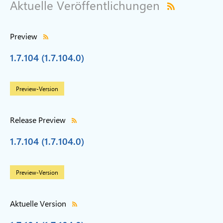
Aktuelle Veröffentlichungen
Preview
1.7.104 (1.7.104.0)
Preview-Version
Release Preview
1.7.104 (1.7.104.0)
Preview-Version
Aktuelle Version