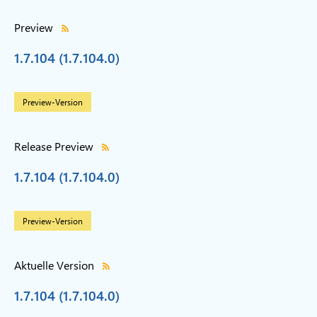
Preview
1.7.104 (1.7.104.0)
Preview-Version
Release Preview
1.7.104 (1.7.104.0)
Preview-Version
Aktuelle Version
1.7.104 (1.7.104.0)