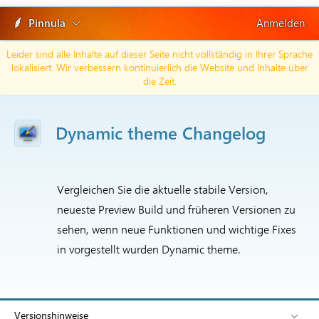
Pinnula
Anmelden
Leider sind alle Inhalte auf dieser Seite nicht vollständig in Ihrer Sprache
lokalisiert. Wir verbessern kontinuierlich die Website und Inhalte über
die Zeit.
Dynamic theme Changelog
Vergleichen Sie die aktuelle stabile Version,
neueste Preview Build und früheren Versionen zu
sehen, wenn neue Funktionen und wichtige Fixes
in vorgestellt wurden Dynamic theme.
Versionshinweise