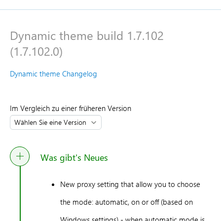
Dynamic theme build 1.7.102
(1.7.102.0)
Dynamic theme Changelog
Im Vergleich zu einer früheren Version
Was gibt's Neues
New proxy setting that allow you to choose
the mode: automatic, on or off (based on
Windows settings) - when automatic mode is