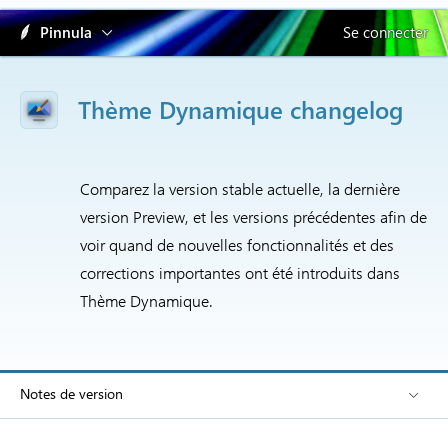
Pinnula
Se connecter
Thème Dynamique changelog
Comparez la version stable actuelle, la dernière
version Preview, et les versions précédentes afin de
voir quand de nouvelles fonctionnalités et des
corrections importantes ont été introduits dans
Thème Dynamique.
Notes de version