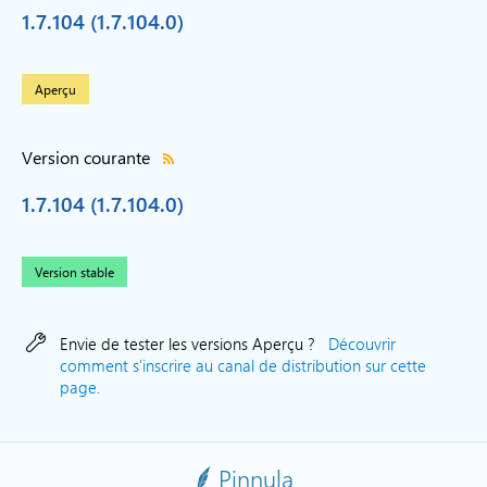
1.7.104 (1.7.104.0)
Aperçu
Version courante
1.7.104 (1.7.104.0)
Version stable
Envie de tester les versions Aperçu ?
Découvrir
comment s'inscrire au canal de distribution sur cette
page.
Pinnula