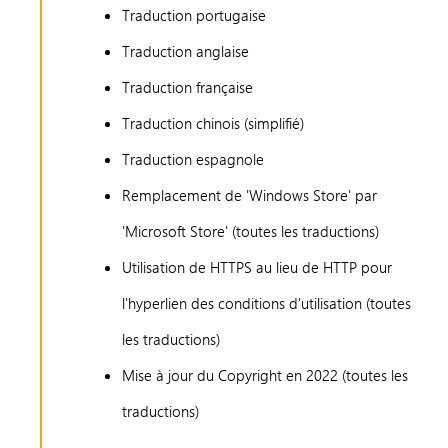
Traduction portugaise
Traduction anglaise
Traduction française
Traduction chinois (simplifié)
Traduction espagnole
Remplacement de 'Windows Store' par
'Microsoft Store' (toutes les traductions)
Utilisation de HTTPS au lieu de HTTP pour
l'hyperlien des conditions d'utilisation (toutes
les traductions)
Mise à jour du Copyright en 2022 (toutes les
traductions)