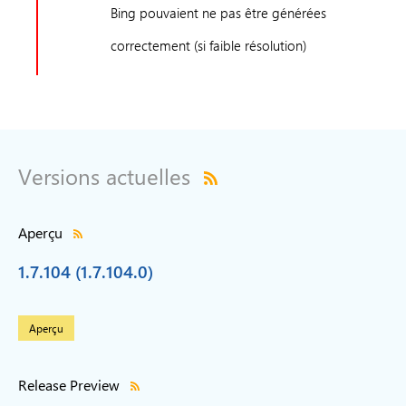
Bing pouvaient ne pas être générées
correctement (si faible résolution)
Versions actuelles
Aperçu
1.7.104 (1.7.104.0)
Aperçu
Release Preview