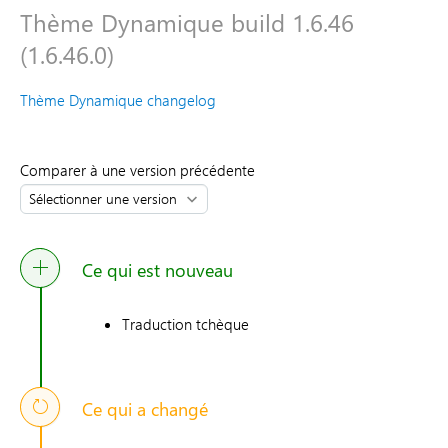
Thème Dynamique build 1.6.46
(1.6.46.0)
Thème Dynamique changelog
Comparer à une version précédente
Ce qui est nouveau
Traduction tchèque
Ce qui a changé