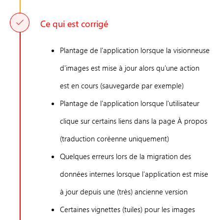
Ce qui est corrigé
Plantage de l'application lorsque la visionneuse
d'images est mise à jour alors qu'une action
est en cours (sauvegarde par exemple)
Plantage de l'application lorsque l'utilisateur
clique sur certains liens dans la page À propos
(traduction coréenne uniquement)
Quelques erreurs lors de la migration des
données internes lorsque l'application est mise
à jour depuis une (très) ancienne version
Certaines vignettes (tuiles) pour les images