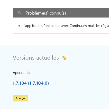
Problème(s) connu(s)
L'application fonctionne avec Continuum mais les régl
Versions actuelles
Aperçu
1.7.104 (1.7.104.0)
Aperçu