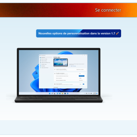
Se connecter