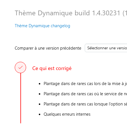
Thème Dynamique build 1.4.30231 (1
Thème Dynamique changelog
Comparer à une version précédente
Ce qui est corrigé
Plantage dans de rares cas lors de la mise 
Plantage dans de rares cas où le service de no
Plantage dans de rares cas lorsque l'option s
Quelques erreurs internes