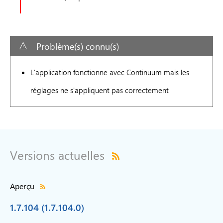
Problème(s) connu(s)
L'application fonctionne avec Continuum mais les
réglages ne s'appliquent pas correctement
Versions actuelles
Aperçu
1.7.104 (1.7.104.0)