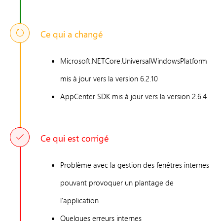
Ce qui a changé
Microsoft.NETCore.UniversalWindowsPlatform
mis à jour vers la version 6.2.10
AppCenter SDK mis à jour vers la version 2.6.4
Ce qui est corrigé
Problème avec la gestion des fenêtres internes
pouvant provoquer un plantage de
l'application
Quelques erreurs internes