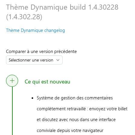
Thème Dynamique build 1.4.30228
(1.4.302.28)
Thème Dynamique changelog
Comparer à une version précédente
Ce qui est nouveau
Système de gestion des commentaires
complètement retravaillé : envoyez votre billet
et discutez avec nous dans une interface
conviviale depuis votre navigateur