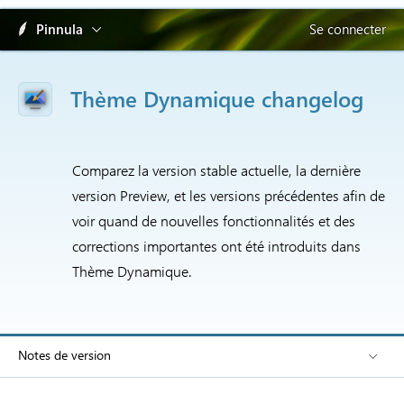
Pinnula
Se connecter
Thème Dynamique changelog
Comparez la version stable actuelle, la dernière
version Preview, et les versions précédentes afin de
voir quand de nouvelles fonctionnalités et des
corrections importantes ont été introduits dans
Thème Dynamique.
Notes de version