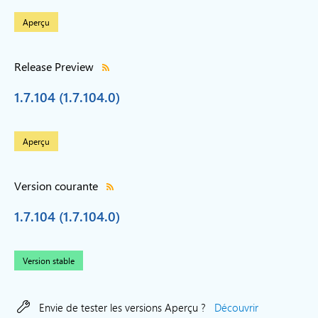
Aperçu
Release Preview
1.7.104 (1.7.104.0)
Aperçu
Version courante
1.7.104 (1.7.104.0)
Version stable
Envie de tester les versions Aperçu ?
Découvrir