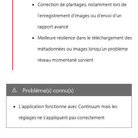
Correction de plantages, notamment lors de
l'enregistrement d'images ou d'envoi d'un
rapport avancé
Meilleure résilience dans le téléchargement des
métadonnées ou images lorsqu'un problème
réseau momentané survient
Problème(s) connu(s)
L'application fonctionne avec Continuum mais les
réglages ne s'appliquent pas correctement