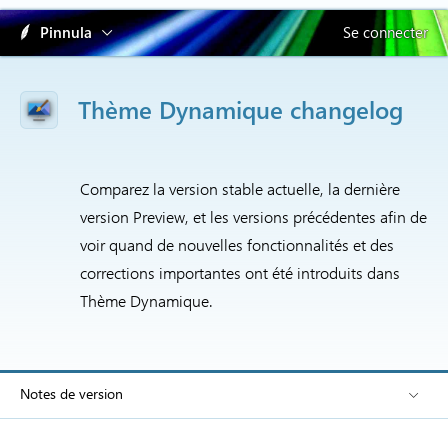
Pinnula
Se connecter
Thème Dynamique changelog
Comparez la version stable actuelle, la dernière
version Preview, et les versions précédentes afin de
voir quand de nouvelles fonctionnalités et des
corrections importantes ont été introduits dans
Thème Dynamique.
Notes de version