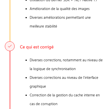
Amélioration de la qualité des images
Diverses améliorations permettant une
meilleure stabilité
Ce qui est corrigé
Diverses corrections, notamment au niveau de
la logique de synchronisation
Diverses corrections au niveau de l'interface
graphique
Correction de la gestion du cache interne en
cas de corruption