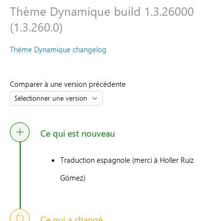
Thème Dynamique build 1.3.26000
(1.3.260.0)
Thème Dynamique changelog
Comparer à une version précédente
Ce qui est nouveau
Traduction espagnole (merci à Holler Ruiz
Gómez)
Ce qui a changé