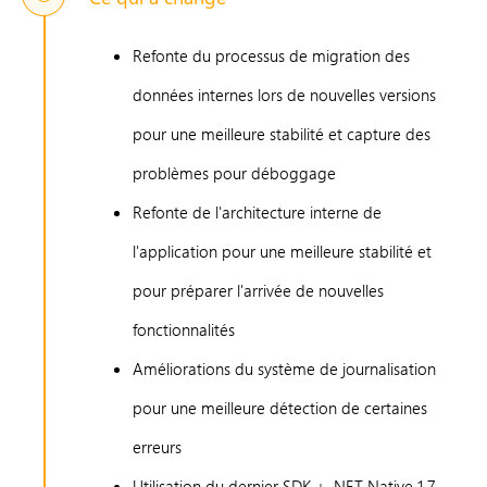
Refonte du processus de migration des
données internes lors de nouvelles versions
pour une meilleure stabilité et capture des
problèmes pour déboggage
Refonte de l'architecture interne de
l'application pour une meilleure stabilité et
pour préparer l'arrivée de nouvelles
fonctionnalités
Améliorations du système de journalisation
pour une meilleure détection de certaines
erreurs
Utilisation du dernier SDK + .NET Native 1.7