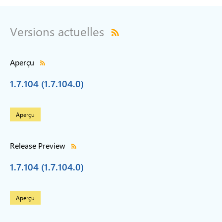
Versions actuelles
Aperçu
1.7.104 (1.7.104.0)
Aperçu
Release Preview
1.7.104 (1.7.104.0)
Aperçu