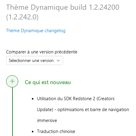
Thème Dynamique build 1.2.24200
(1.2.242.0)
Thème Dynamique changelog
Comparer à une version précédente
Ce qui est nouveau
Utilisation du SDK Redstone 2 (Creators
Update) - optimisations et barre de navigation
immersive
Traduction chinoise