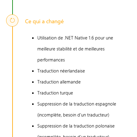
Ce qui a changé
Utilisation de .NET Native 1.6 pour une
meilleure stabilité et de meilleures
performances
Traduction néerlandaise
Traduction allemande
Traduction turque
Suppression de la traduction espagnole
(incomplète, besoin d'un traducteur)
Suppression de la traduction polonaise
(incomplète, besoin d'un traducteur)