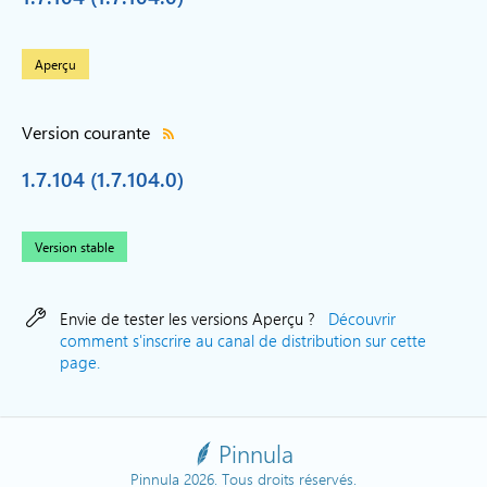
Aperçu
Version courante
1.7.104 (1.7.104.0)
Version stable
Envie de tester les versions Aperçu ?
Découvrir
comment s'inscrire au canal de distribution sur cette
page.
Pinnula
Pinnula 2026. Tous droits réservés.