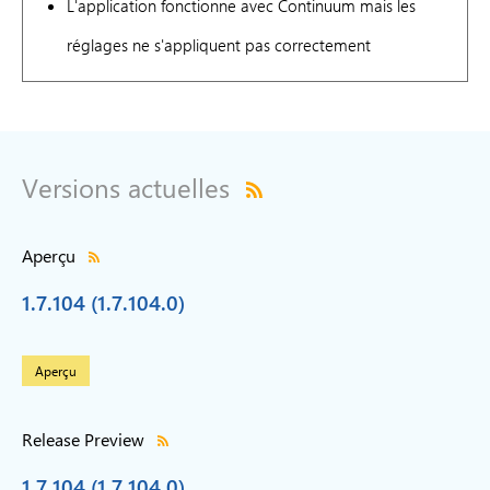
L'application fonctionne avec Continuum mais les
réglages ne s'appliquent pas correctement
Versions actuelles
Aperçu
1.7.104 (1.7.104.0)
Aperçu
Release Preview
1.7.104 (1.7.104.0)