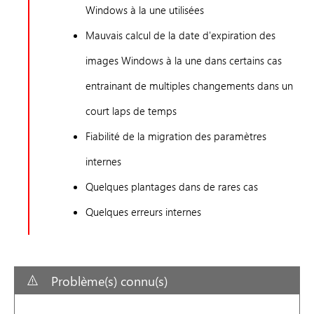
Windows à la une utilisées
Mauvais calcul de la date d'expiration des
images Windows à la une dans certains cas
entrainant de multiples changements dans un
court laps de temps
Fiabilité de la migration des paramètres
internes
Quelques plantages dans de rares cas
Quelques erreurs internes
Problème(s) connu(s)