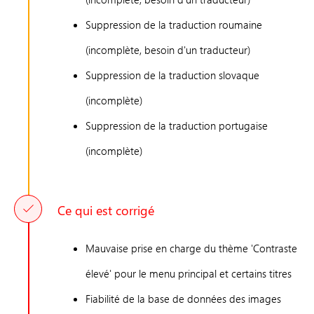
Suppression de la traduction roumaine
(incomplète, besoin d'un traducteur)
Suppression de la traduction slovaque
(incomplète)
Suppression de la traduction portugaise
(incomplète)
Ce qui est corrigé
Mauvaise prise en charge du thème 'Contraste
élevé' pour le menu principal et certains titres
Fiabilité de la base de données des images