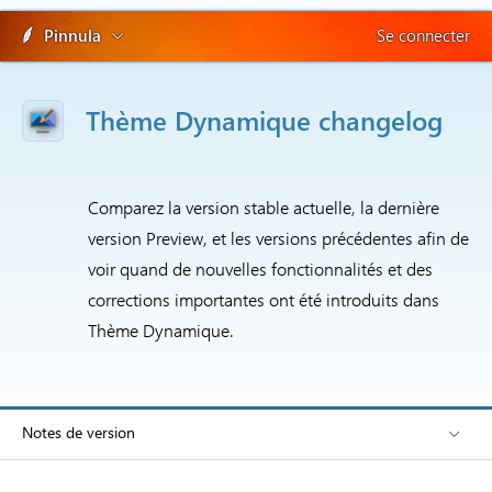
Pinnula
Se connecter
Thème Dynamique changelog
Comparez la version stable actuelle, la dernière
version Preview, et les versions précédentes afin de
voir quand de nouvelles fonctionnalités et des
corrections importantes ont été introduits dans
Thème Dynamique.
Notes de version