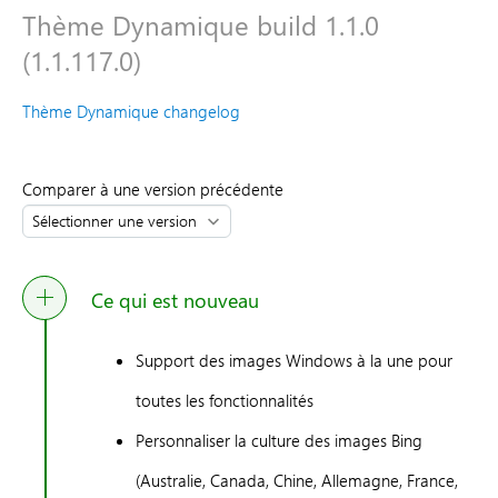
Thème Dynamique build 1.1.0
(1.1.117.0)
Thème Dynamique changelog
Comparer à une version précédente
Ce qui est nouveau
Support des images Windows à la une pour
toutes les fonctionnalités
Personnaliser la culture des images Bing
(Australie, Canada, Chine, Allemagne, France,