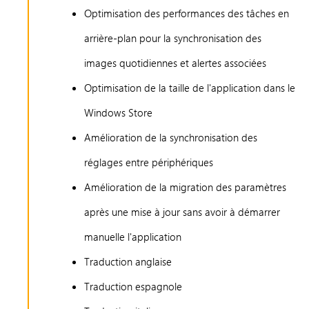
Optimisation des performances des tâches en
arrière-plan pour la synchronisation des
images quotidiennes et alertes associées
Optimisation de la taille de l'application dans le
Windows Store
Amélioration de la synchronisation des
réglages entre périphériques
Amélioration de la migration des paramètres
après une mise à jour sans avoir à démarrer
manuelle l'application
Traduction anglaise
Traduction espagnole