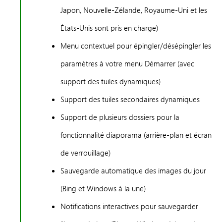
Japon, Nouvelle-Zélande, Royaume-Uni et les
États-Unis sont pris en charge)
Menu contextuel pour épingler/désépingler les
paramètres à votre menu Démarrer (avec
support des tuiles dynamiques)
Support des tuiles secondaires dynamiques
Support de plusieurs dossiers pour la
fonctionnalité diaporama (arrière-plan et écran
de verrouillage)
Sauvegarde automatique des images du jour
(Bing et Windows à la une)
Notifications interactives pour sauvegarder