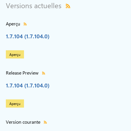
Versions actuelles
Aperçu
1.7.104 (1.7.104.0)
Aperçu
Release Preview
1.7.104 (1.7.104.0)
Aperçu
Version courante