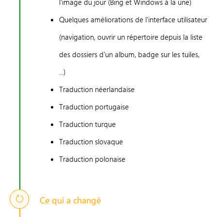
l'image du jour (Bing et Windows à la une)
Quelques améliorations de l'interface utilisateur
(navigation, ouvrir un répertoire depuis la liste
des dossiers d'un album, badge sur les tuiles,
...)
Traduction néerlandaise
Traduction portugaise
Traduction turque
Traduction slovaque
Traduction polonaise
Ce qui a changé