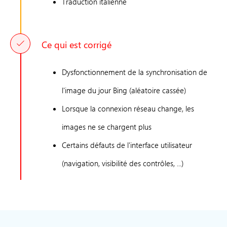
Traduction italienne
Ce qui est corrigé
Dysfonctionnement de la synchronisation de
l'image du jour Bing (aléatoire cassée)
Lorsque la connexion réseau change, les
images ne se chargent plus
Certains défauts de l'interface utilisateur
(navigation, visibilité des contrôles, ...)