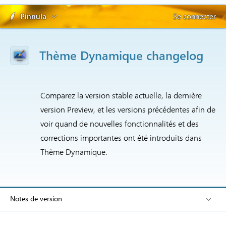
Pinnula
Se connecter
Thème Dynamique changelog
Comparez la version stable actuelle, la dernière
version Preview, et les versions précédentes afin de
voir quand de nouvelles fonctionnalités et des
corrections importantes ont été introduits dans
Thème Dynamique.
Notes de version