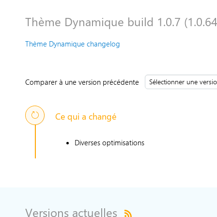
Thème Dynamique build 1.0.7 (1.0.64
Thème Dynamique changelog
Comparer à une version précédente
Ce qui a changé
Diverses optimisations
Versions actuelles