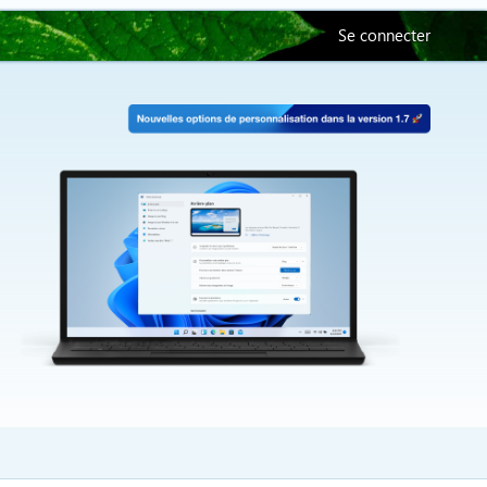
Se connecter