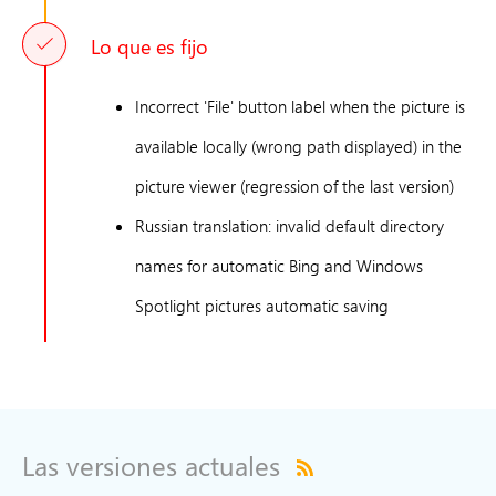
Lo que es fijo
Incorrect 'File' button label when the picture is
available locally (wrong path displayed) in the
picture viewer (regression of the last version)
Russian translation: invalid default directory
names for automatic Bing and Windows
Spotlight pictures automatic saving
Las versiones actuales