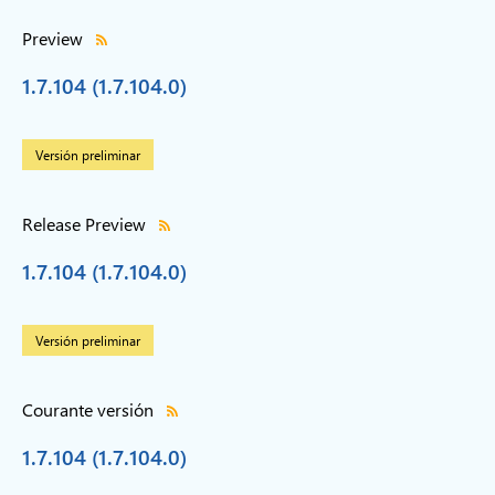
Preview
1.7.104 (1.7.104.0)
Versión preliminar
Release Preview
1.7.104 (1.7.104.0)
Versión preliminar
Courante versión
1.7.104 (1.7.104.0)