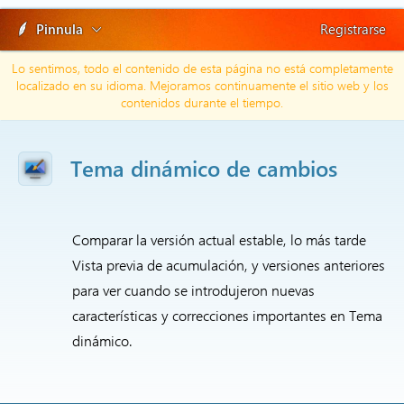
Pinnula
Registrarse
Lo sentimos, todo el contenido de esta página no está completamente
localizado en su idioma. Mejoramos continuamente el sitio web y los
contenidos durante el tiempo.
Tema dinámico de cambios
Comparar la versión actual estable, lo más tarde
Vista previa de acumulación, y versiones anteriores
para ver cuando se introdujeron nuevas
características y correcciones importantes en Tema
dinámico.