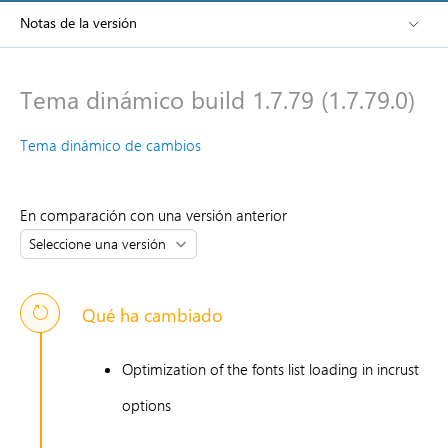
Notas de la versión
Tema dinámico build 1.7.79 (1.7.79.0)
Tema dinámico de cambios
En comparación con una versión anterior
Qué ha cambiado
Optimization of the fonts list loading in incrust
options