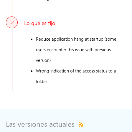
Lo que es fijo
Reduce application hang at startup (some
users encounter this issue with previous
version)
Wrong indication of the access status to a
folder
Las versiones actuales