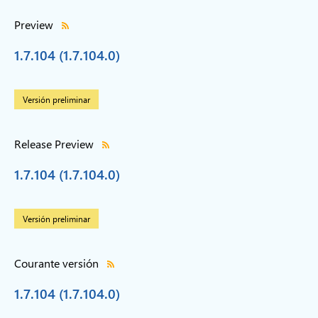
Preview
1.7.104 (1.7.104.0)
Versión preliminar
Release Preview
1.7.104 (1.7.104.0)
Versión preliminar
Courante versión
1.7.104 (1.7.104.0)