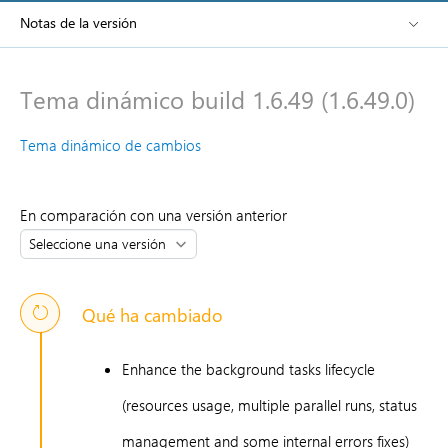
Notas de la versión
Tema dinámico build 1.6.49 (1.6.49.0)
Tema dinámico de cambios
En comparación con una versión anterior
Qué ha cambiado
Enhance the background tasks lifecycle
(resources usage, multiple parallel runs, status
management and some internal errors fixes)