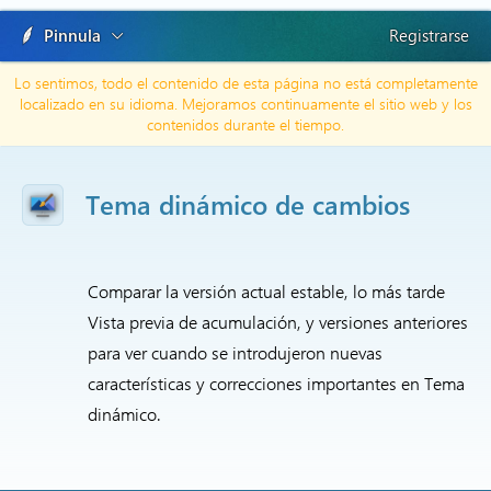
Pinnula
Registrarse
Lo sentimos, todo el contenido de esta página no está completamente
localizado en su idioma. Mejoramos continuamente el sitio web y los
contenidos durante el tiempo.
Tema dinámico de cambios
Comparar la versión actual estable, lo más tarde
Vista previa de acumulación, y versiones anteriores
para ver cuando se introdujeron nuevas
características y correcciones importantes en Tema
dinámico.