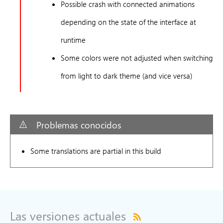
Possible crash with connected animations
depending on the state of the interface at
runtime
Some colors were not adjusted when switching
from light to dark theme (and vice versa)
Problemas conocidos
Some translations are partial in this build
Las versiones actuales