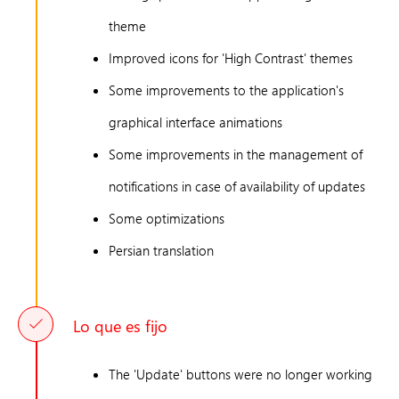
theme
Improved icons for 'High Contrast' themes
Some improvements to the application's
graphical interface animations
Some improvements in the management of
notifications in case of availability of updates
Some optimizations
Persian translation
Lo que es fijo
The 'Update' buttons were no longer working