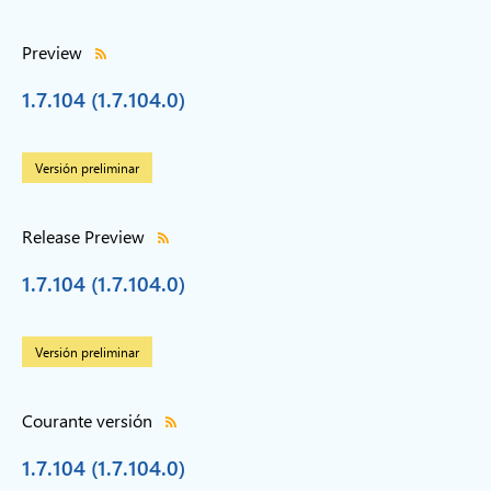
Preview
1.7.104 (1.7.104.0)
Versión preliminar
Release Preview
1.7.104 (1.7.104.0)
Versión preliminar
Courante versión
1.7.104 (1.7.104.0)