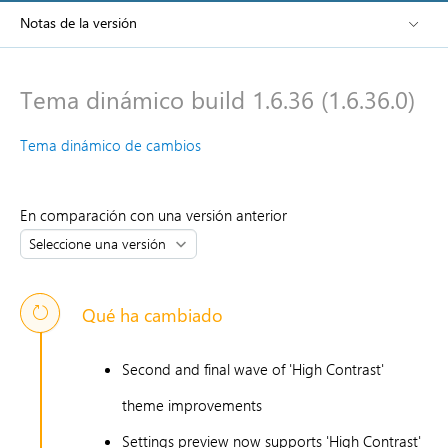
Notas de la versión
Tema dinámico build 1.6.36 (1.6.36.0)
Tema dinámico de cambios
En comparación con una versión anterior
Qué ha cambiado
Second and final wave of 'High Contrast'
theme improvements
Settings preview now supports 'High Contrast'