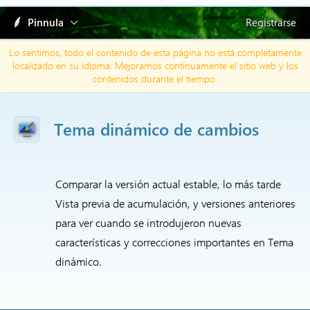
Pinnula
Registrarse
Lo sentimos, todo el contenido de esta página no está completamente
localizado en su idioma. Mejoramos continuamente el sitio web y los
contenidos durante el tiempo.
Tema dinámico de cambios
Comparar la versión actual estable, lo más tarde
Vista previa de acumulación, y versiones anteriores
para ver cuando se introdujeron nuevas
características y correcciones importantes en Tema
dinámico.