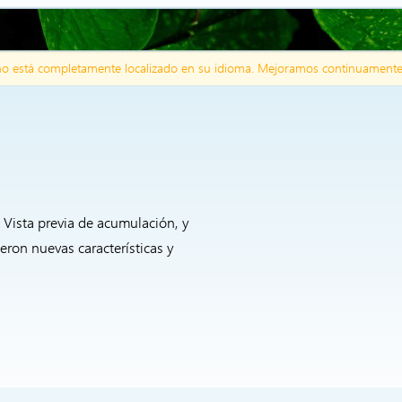
no está completamente localizado en su idioma. Mejoramos continuamente e
e Vista previa de acumulación, y
eron nuevas características y