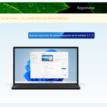
Registrarse
l sitio web y los contenidos durante el tiempo.