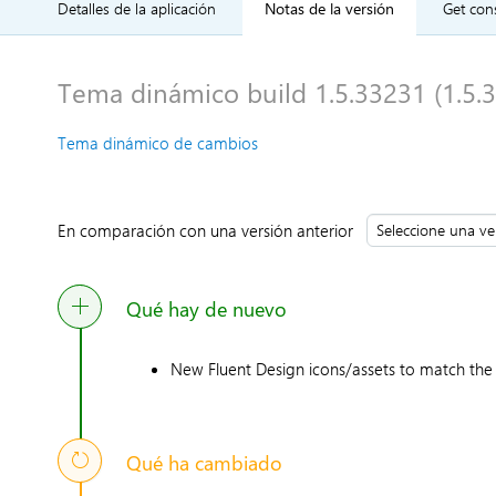
Detalles de la aplicación
Notas de la versión
Get cons
Tema dinámico build 1.5.33231 (1.5.3
Tema dinámico de cambios
En comparación con una versión anterior
Qué hay de nuevo
New Fluent Design icons/assets to match the
Qué ha cambiado