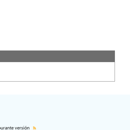
urante versión