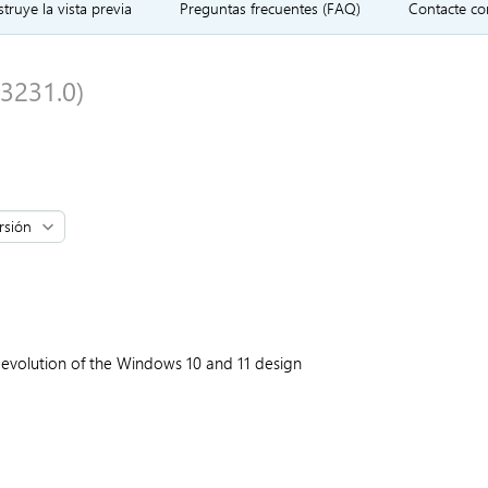
truye la vista previa
Preguntas frecuentes (FAQ)
Contacte co
3231.0)
 evolution of the Windows 10 and 11 design