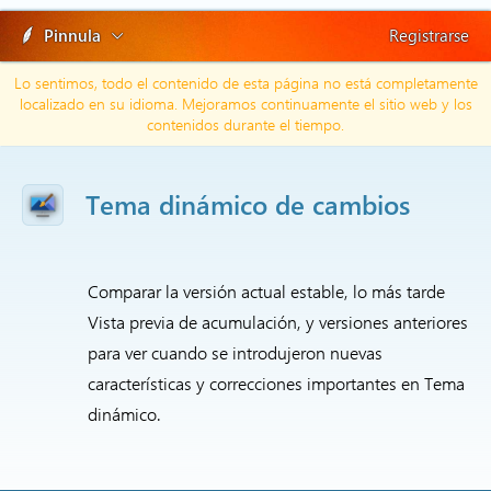
Pinnula
Registrarse
Lo sentimos, todo el contenido de esta página no está completamente
localizado en su idioma. Mejoramos continuamente el sitio web y los
contenidos durante el tiempo.
Tema dinámico de cambios
Comparar la versión actual estable, lo más tarde
Vista previa de acumulación, y versiones anteriores
para ver cuando se introdujeron nuevas
características y correcciones importantes en Tema
dinámico.