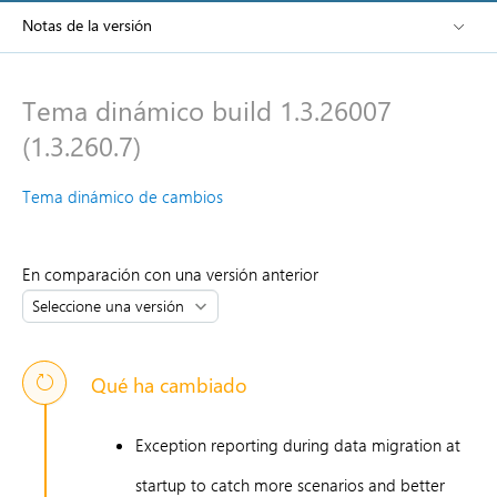
Notas de la versión
Tema dinámico build 1.3.26007
(1.3.260.7)
Tema dinámico de cambios
En comparación con una versión anterior
Qué ha cambiado
Exception reporting during data migration at
startup to catch more scenarios and better