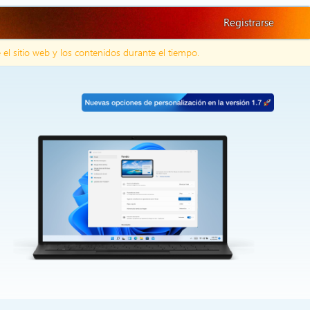
Registrarse
l sitio web y los contenidos durante el tiempo.