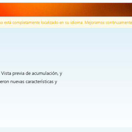
no está completamente localizado en su idioma. Mejoramos continuamente e
e Vista previa de acumulación, y
eron nuevas características y