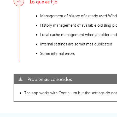
Lo que es fijo
Management of history of already used Wind
History management of available old Bing pic
Local cache management when an older and a
Internal settings are sometimes duplicated
Some internal errors
Problemas conocidos
The app works with Continuum but the settings do not 