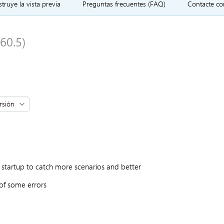
truye la vista previa
Preguntas frecuentes (FAQ)
Contacte co
60.5)
 startup to catch more scenarios and better
of some errors