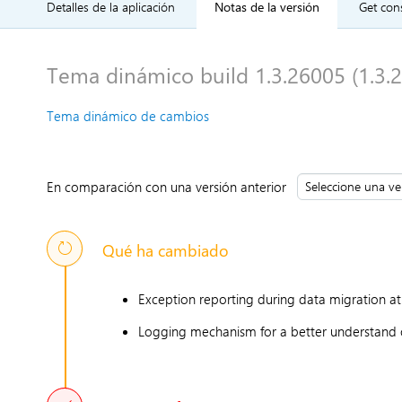
Detalles de la aplicación
Notas de la versión
Get cons
Tema dinámico build 1.3.26005 (1.3.2
Tema dinámico de cambios
En comparación con una versión anterior
Qué ha cambiado
Exception reporting during data migration at
Logging mechanism for a better understand 