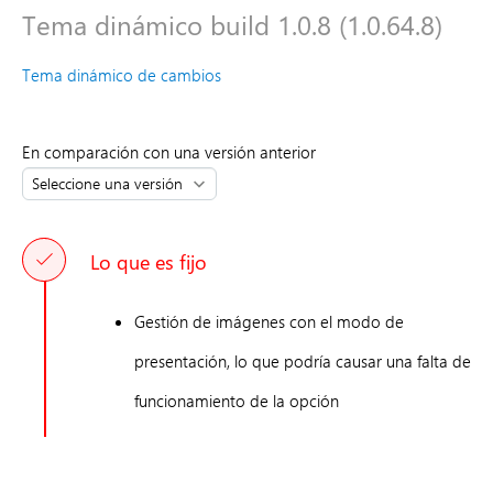
Tema dinámico build 1.0.8 (1.0.64.8)
Tema dinámico de cambios
En comparación con una versión anterior
Lo que es fijo
Gestión de imágenes con el modo de
presentación, lo que podría causar una falta de
funcionamiento de la opción