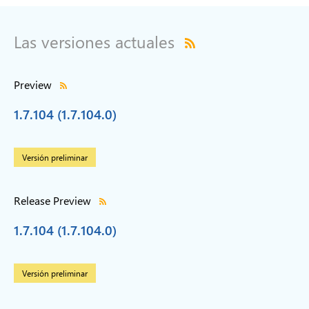
Las versiones actuales
Preview
1.7.104 (1.7.104.0)
Versión preliminar
Release Preview
1.7.104 (1.7.104.0)
Versión preliminar