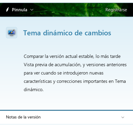
Pinnula
Registrarse
Tema dinámico de cambios
Comparar la versión actual estable, lo más tarde
Vista previa de acumulación, y versiones anteriores
para ver cuando se introdujeron nuevas
características y correcciones importantes en Tema
dinámico.
Notas de la versión