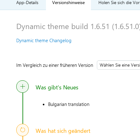
App-Details
Versionshinweise
Holen Sie sich die Vo
Dynamic theme build 1.6.51 (1.6.51.0
Dynamic theme Changelog
Im Vergleich zu einer früheren Version
Was gibt's Neues
Bulgarian translation
Was hat sich geändert