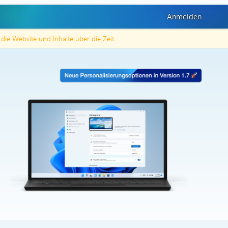
Anmelden
h die Website und Inhalte über die Zeit.