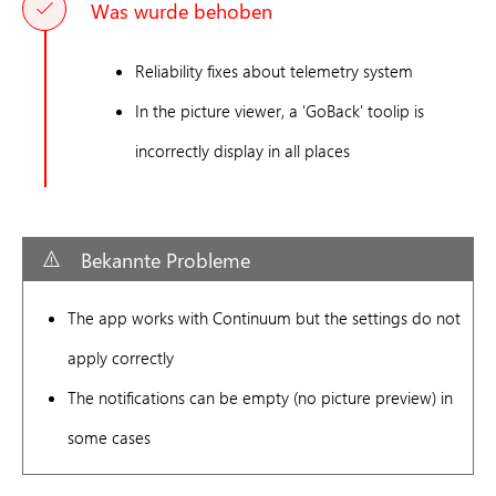
Was wurde behoben
Reliability fixes about telemetry system
In the picture viewer, a 'GoBack' toolip is
incorrectly display in all places
Bekannte Probleme
The app works with Continuum but the settings do not
apply correctly
The notifications can be empty (no picture preview) in
some cases