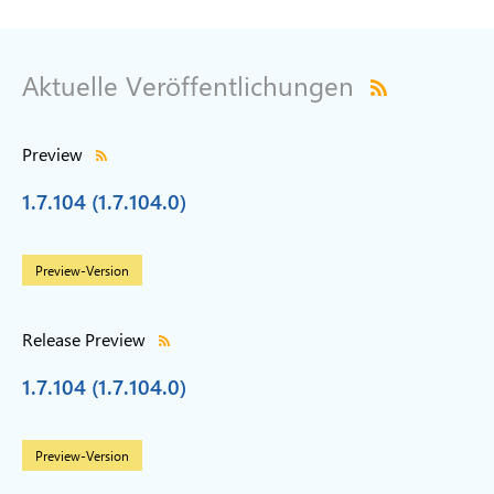
Aktuelle Veröffentlichungen
Preview
1.7.104 (1.7.104.0)
Preview-Version
Release Preview
1.7.104 (1.7.104.0)
Preview-Version