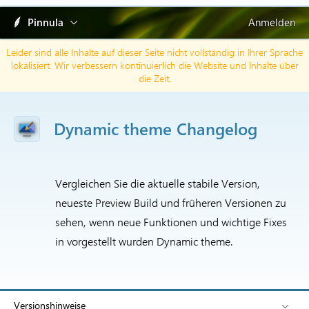
Pinnula
Anmelden
Leider sind alle Inhalte auf dieser Seite nicht vollständig in Ihrer Sprache
lokalisiert. Wir verbessern kontinuierlich die Website und Inhalte über
die Zeit.
Dynamic theme Changelog
Vergleichen Sie die aktuelle stabile Version,
neueste Preview Build und früheren Versionen zu
sehen, wenn neue Funktionen und wichtige Fixes
in vorgestellt wurden Dynamic theme.
Versionshinweise