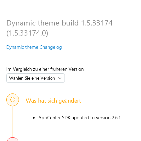
Dynamic theme build 1.5.33174
(1.5.33174.0)
Dynamic theme Changelog
Im Vergleich zu einer früheren Version
Was hat sich geändert
AppCenter SDK updated to version 2.6.1