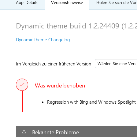
App-Details
Versionshinweise
Holen Sie sich die Vo
Dynamic theme build 1.2.24409 (1.2.
Dynamic theme Changelog
Im Vergleich zu einer früheren Version
Was wurde behoben
Regression with Bing and Windows Spotlight op
Bekannte Probleme