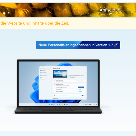
Anmelden
h die Website und Inhalte über die Zeit.