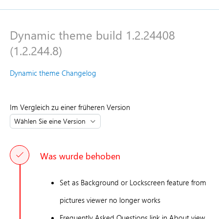
Dynamic theme build 1.2.24408
(1.2.244.8)
Dynamic theme Changelog
Im Vergleich zu einer früheren Version
Was wurde behoben
Set as Background or Lockscreen feature from
pictures viewer no longer works
Frequently Asked Questions link in About view