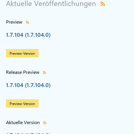
Aktuelle Veröffentlichungen
Preview
1.7.104 (1.7.104.0)
Preview-Version
Release Preview
1.7.104 (1.7.104.0)
Preview-Version
Aktuelle Version