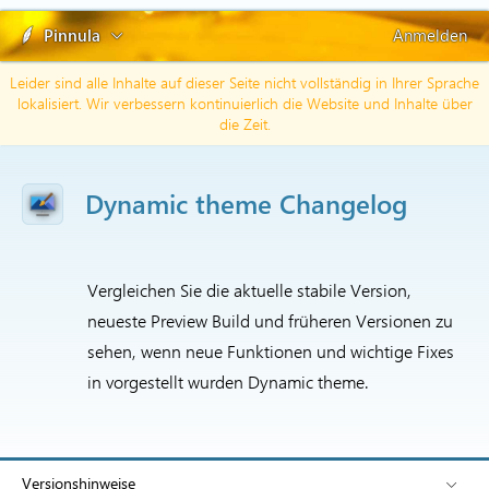
Pinnula
Anmelden
Leider sind alle Inhalte auf dieser Seite nicht vollständig in Ihrer Sprache
lokalisiert. Wir verbessern kontinuierlich die Website und Inhalte über
die Zeit.
Dynamic theme Changelog
Vergleichen Sie die aktuelle stabile Version,
neueste Preview Build und früheren Versionen zu
sehen, wenn neue Funktionen und wichtige Fixes
in vorgestellt wurden Dynamic theme.
Versionshinweise